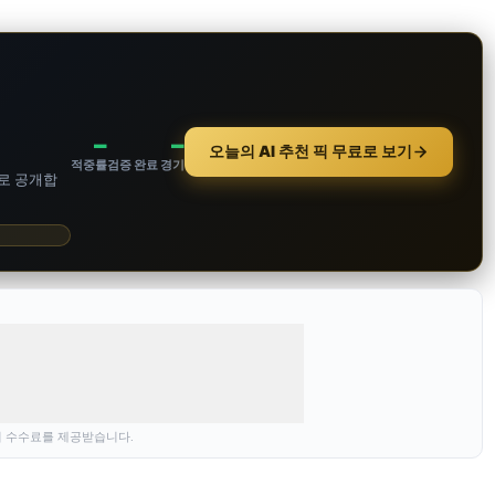
–
–
오늘의 AI 추천 픽 무료로 보기
적중률
검증 완료 경기
로 공개합
의 수수료를 제공받습니다.