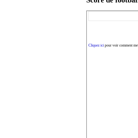
Score de footbal