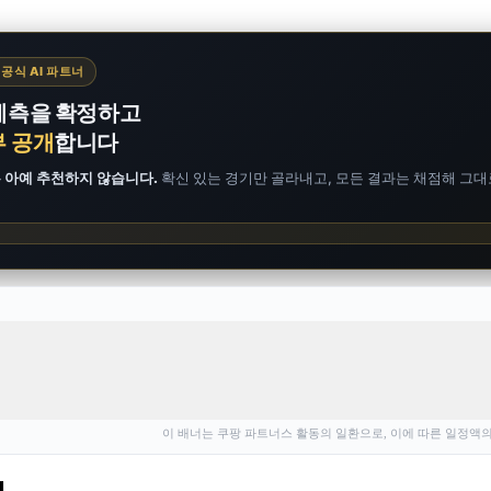
E 공식 AI 파트너
예측을 확정하고
부 공개
합니다
은 아예 추천하지 않습니다.
확신 있는 경기만 골라내고, 모든 결과는 채점해 그대
이 배너는 쿠팡 파트너스 활동의 일환으로, 이에 따른 일정액